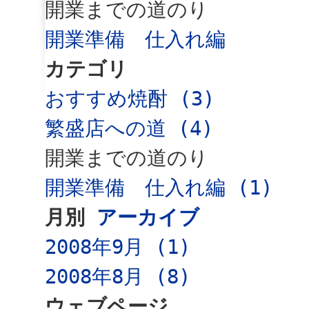
開業までの道のり
開業準備 仕入れ編
カテゴリ
おすすめ焼酎 (3)
繁盛店への道 (4)
開業までの道のり
開業準備 仕入れ編 (1)
月別
アーカイブ
2008年9月 (1)
2008年8月 (8)
ウェブページ