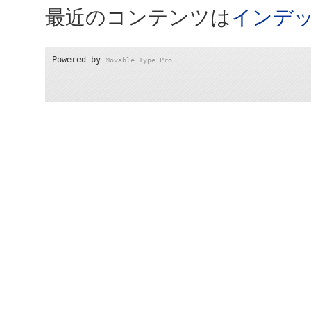
最近のコンテンツは
インデ
Powered by
Movable Type Pro