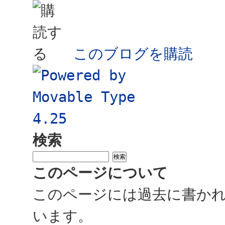
このブログを購読
検索
このページについて
このページには過去に書か
います。