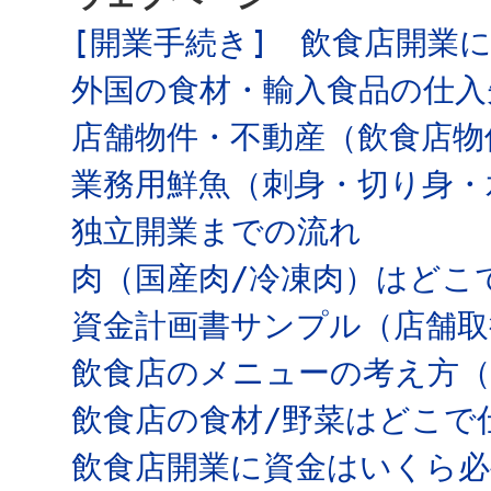
[開業手続き] 飲食店開業
外国の食材・輸入食品の仕入
店舗物件・不動産（飲食店物
業務用鮮魚（刺身・切り身・
独立開業までの流れ
肉（国産肉/冷凍肉）はどこ
資金計画書サンプル（店舗取
飲食店のメニューの考え方
飲食店の食材/野菜はどこで
飲食店開業に資金はいくら必