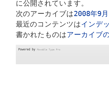
に公開されています。
次のアーカイブは
2008年9月
最近のコンテンツは
インデ
書かれたものは
アーカイブ
Powered by
Movable Type Pro