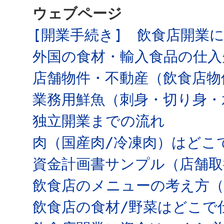
ウェブページ
[開業手続き] 飲食店開業
外国の食材・輸入食品の仕入
店舗物件・不動産（飲食店物
業務用鮮魚（刺身・切り身・
独立開業までの流れ
肉（国産肉/冷凍肉）はどこ
資金計画書サンプル（店舗取
飲食店のメニューの考え方
飲食店の食材/野菜はどこで