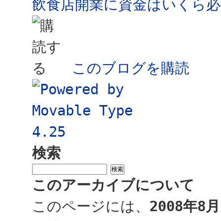
飲食店開業に資金はいくら必
このブログを購読
検索
このアーカイブについて
このページには、
2008年8月